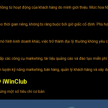
 hồng từ hoạt động của khách hàng do mình giới thiệu. Mức hoa 
heo thời gian riêng, không bị ràng buộc bởi giờ giấc cố định. Phù
 mô hình kinh doanh khác, việc trở thành đại lý thường không yêu
ấp các công cụ marketing, tài liệu quảng cáo và đào tạo miễn phí 
èn luyện kỹ năng marketing, bán hàng, quản lý khách hàng và xây 
ý iWinClub
ứng một số tiêu chí cơ bản: