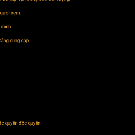
 người xem.
 mình.
tảng cung cấp.
đặc quyền độc quyền.