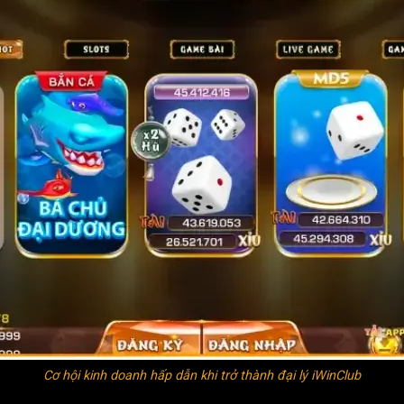
Cơ hội kinh doanh hấp dẫn khi trở thành đại lý iWinClub