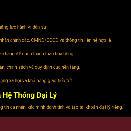
 năng lực hành vi dân sự.
 nhân chính xác, CMND/CCCD và thông tin liên hệ hợp lệ.
gân hàng để nhận thanh toán hoa hồng.
ản, chính sách và quy định của nền tảng.
mạng xã hội và khả năng giao tiếp tốt.
 Hệ Thống Đại Lý
g tin cá nhân, xác minh danh tính và tạo tài khoản đại lý riêng.