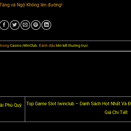
 Tăng và Ngộ Không lên đường!
 trong
Casino iWinClub
. Đánh dấu
liên kết thường trực
.
Top Game Slot Iwinclub – Danh Sách Hot Nhất Và 
ài Phú Quý
Giá Chi Tiết