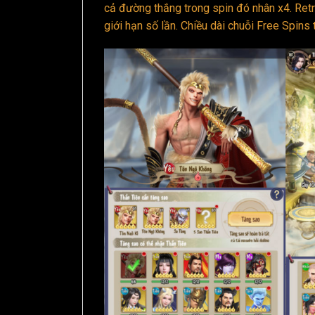
cả đường thắng trong spin đó nhân x4. Ret
giới hạn số lần. Chiều dài chuỗi Free Spins 