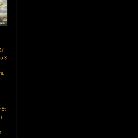
i’
có 3
s
phụ
một
n
m