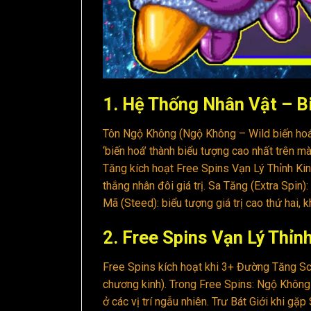
1. Hệ Thống Nhân Vật – 
Tôn Ngộ Không (Ngộ Không – Wild biến hoá):
‘biến hoá’ thành biểu tượng cao nhất trên m
Tăng kích hoạt Free Spins Vạn Lý Thỉnh Kinh
thắng nhân đôi giá trị. Sa Tăng (Extra Spin
Mã (Steed): biểu tượng giá trị cao thứ hai,
2. Free Spins Vạn Lý Thỉn
Free Spins kích hoạt khi 3+ Đường Tăng Sca
chương kinh). Trong Free Spins: Ngộ Không W
ở các vị trí ngẫu nhiên. Trư Bát Giới khi gặ