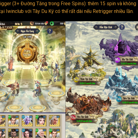
rigger (3+ Đường Tăng trong Free Spins): thêm 15 spin và không
tại Iwinclub với Tây Du Ký có thể rất dài nếu Retrigger nhiều lần.