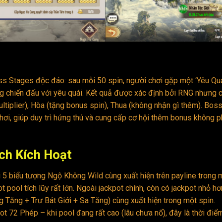
oss Stages độc đáo: sau mỗi 50 spin, người chơi gặp một ‘Yêu Quá
 chiến đấu với yêu quái. Kết quả được xác định bởi RNG nhưng 
ltiplier), Hòa (tặng bonus spin), Thua (không nhận gì thêm). Bos
chơi, giúp duy trì hứng thú và cung cấp cơ hội thêm bonus không 
ch Kích Hoạt
 5 biểu tượng Ngộ Không Wild cùng xuất hiện trên payline trong 
t pool tích lũy rất lớn. Ngoài jackpot chính, còn có jackpot nhỏ hơ
 Tăng + Trư Bát Giới + Sa Tăng) cùng xuất hiện trong một spin.
pot 72 Phép – khi pool đang rất cao (lâu chưa nổ), đây là thời điể