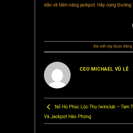
dẫn về tiềm năng jackpot. Hãy cùng Đường
Bài viết này được đăng
CEO MICHAEL VŨ LÊ
Nổ Hũ Phúc Lộc Thọ Iwinclub – Tam T
Và Jackpot Hào Phóng