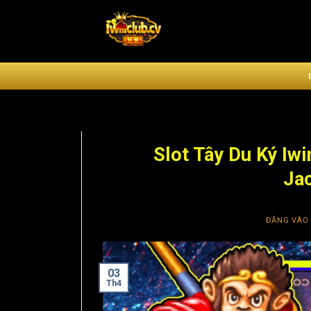
Bỏ
qua
nội
dung
Slot Tây Du Ký Iwi
Ja
ĐĂNG VÀO
03
Th4