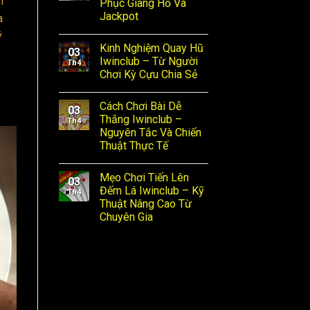
n
Phục Giang Hồ Và
Jackpot
a
ý
Kinh Nghiệm Quay Hũ
03
Iwinclub – Từ Người
Th4
Chơi Kỳ Cựu Chia Sẻ
Cách Chơi Bài Dễ
03
Thắng Iwinclub –
Th4
Nguyên Tắc Và Chiến
Thuật Thực Tế
Mẹo Chơi Tiến Lên
03
Đếm Lá Iwinclub – Kỹ
Th4
Thuật Nâng Cao Từ
Chuyên Gia