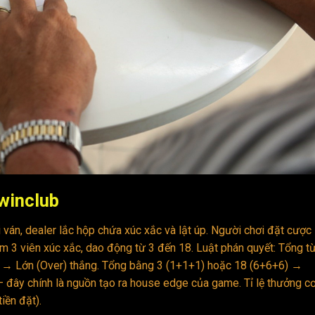
Iwinclub
ván, dealer lắc hộp chứa xúc xắc và lật úp. Người chơi đặt cược
iểm 3 viên xúc xắc, dao động từ 3 đến 18. Luật phán quyết: Tổng t
 → Lớn (Over) thắng. Tổng bằng 3 (1+1+1) hoặc 18 (6+6+6) →
 – đây chính là nguồn tạo ra house edge của game. Tỉ lệ thưởng c
iền đặt).