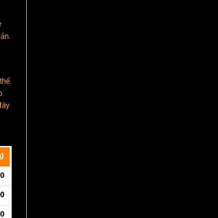
ừ
ản.
thể.
p
đây